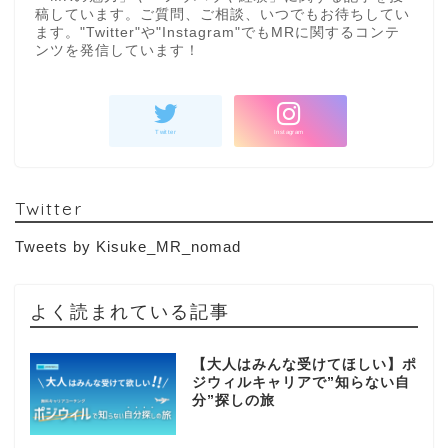
稿しています。ご質問、ご相談、いつでもお待ちしてい
ます。"Twitter"や"Instagram"でもMRに関するコンテ
ンツを発信しています！
Twitter
Tweets by Kisuke_MR_nomad
よく読まれている記事
【大人はみんな受けてほしい】ポ
ジウィルキャリアで”知らない自
分”探しの旅