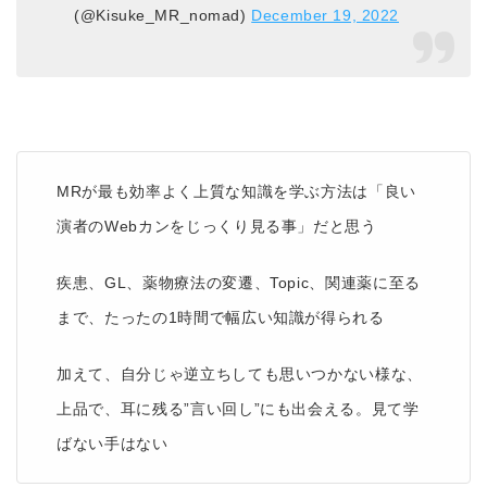
(@Kisuke_MR_nomad)
December 19, 2022
MRが最も効率よく上質な知識を学ぶ方法は「良い
演者のWebカンをじっくり見る事」だと思う
疾患、GL、薬物療法の変遷、Topic、関連薬に至る
まで、たったの1時間で幅広い知識が得られる
加えて、自分じゃ逆立ちしても思いつかない様な、
上品で、耳に残る”言い回し”にも出会える。見て学
ばない手はない