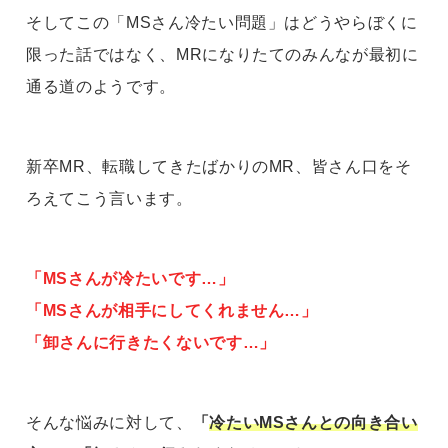
そしてこの「MSさん冷たい問題」はどうやらぼくに
限った話ではなく、MRになりたてのみんなが最初に
通る道のようです。
新卒MR、転職してきたばかりのMR、皆さん口をそ
ろえてこう言います。
「MSさんが冷たいです…」
「MSさんが相手にしてくれません…」
「卸さんに行きたくないです…」
そんな悩みに対して、
「
冷たいMSさんとの向き合い