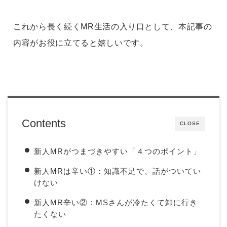
これから長く続くMR生活の入り口として、本記事の
内容がお役に立てると嬉しいです。
Contents
CLOSE
新人MRがつまづきやすい「４つのポイント」
新人MRは辛い①：知識不足で、話がついてい
けない
新人MR辛い②：MSさんが冷たくて卸に行き
たくない