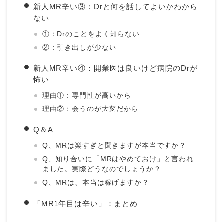
新人MR辛い③：Drと何を話してよいかわから
ない
①：Drのことをよく知らない
②：引き出しが少ない
新人MR辛い④：開業医は良いけど病院のDrが
怖い
理由①：専門性が高いから
理由②：会うのが大変だから
Q＆A
Q、MRは楽すぎと聞きますが本当ですか？
Q、知り合いに「MRはやめておけ」と言われ
ました。実際どうなのでしょうか？
Q、MRは、本当は稼げますか？
「MR1年目は辛い」：まとめ