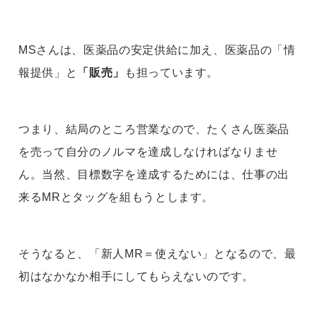
MSさんは、医薬品の安定供給に加え、医薬品の「情
報提供」と
「販売」
も担っています。
つまり、結局のところ営業なので、たくさん医薬品
を売って自分のノルマを達成しなければなりませ
ん。当然、目標数字を達成するためには、仕事の出
来るMRとタッグを組もうとします。
そうなると、「新人MR＝使えない」となるので、最
初はなかなか相手にしてもらえないのです。