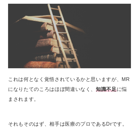
これは何となく覚悟されているかと思いますが、MR
になりたてのころはほぼ間違いなく、
知識不足
に悩
まされます。
それもそのはず、相手は医療のプロであるDrです。