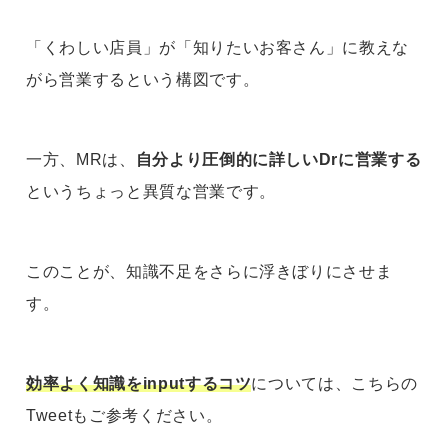
「くわしい店員」が「知りたいお客さん」に教えな
がら営業するという構図です。
一方、MRは、
自分より圧倒的に詳しいDrに営業する
というちょっと異質な営業です。
このことが、知識不足をさらに浮きぼりにさせま
す。
効率よく知識をinputするコツ
については、こちらの
Tweetもご参考ください。