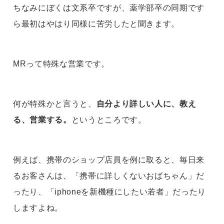
ちなみにぼくは文系卒ですが、薬学部卒の同期です
ら最初はやはり同様に苦労したと聞きます。
MRって特殊な営業です。
何が特殊かと言うと、
自分より詳しい人に、教え
る、営業する。
というところです。
例えば、携帯のショップ店員を例に取ると、毎日来
るお客さんは、「携帯に詳しくないおばちゃん」だ
ったり、「iphoneを新機種にしたい若者」だったり
しますよね。