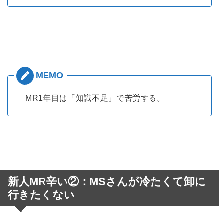
MR1年目は「知識不足」で苦労する。
新人MR辛い②：MSさんが冷たくて卸に
行きたくない