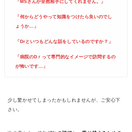
「MSさんが全然相手にしてくれません。」
「何からどうやって知識をつけたら良いのでし
ょうか…」
「Drといつもどんな話をしているのですか？」
「病院のDｒって専門的なイメージで訪問するの
が怖いです…」
少し驚かせてしまったかもしれませんが、ご安心下
さい。