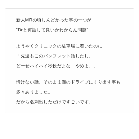
新人MRの頃しんどかった事の一つが
”Drと何話して良いかわからん問題”
ようやくクリニックの駐車場に着いたのに
「先週もこのパンフレット話したし、
どーせハイハイ秒殺だよな…やめよ。」
情けない話、そのまま謎のドライブにくり出す事も
多々ありました。
だから名刺出しただけですごいです。