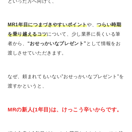
といった方へ向けて、
MR1年目につまづきやすいポイント
や、
つらい時期
を乗り越えるコツ
について、少し業界に長くいる筆
者から、
“おせっかいなプレゼント”
として情報をお
渡しさせていただきます。
なぜ、頼まれてもいない”おせっかいなプレゼント”を
渡すかというと、
MRの新人(1年目)は、けっこう辛いからです。