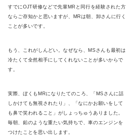
すでにOJT研修などで先輩MRと同行を経験された方
ならご存知かと思いますが、MRは朝、卸さんに行く
ことが多いです。
もう、これがしんどい。なぜなら、MSさんも最初は
冷たくて全然相手にしてくれないことが多いからで
す。
実際、ぼくもMRになりたてのころ、「MSさんに話
しかけても無視されたり」、「なにかお願いをして
も鼻で笑われること」がしょっちゅうありました。
毎朝、鉛のような重たい気持ちで、車のエンジンを
つけたことを思い出します。