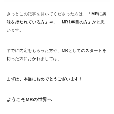
きっとこの記事を開いてくださった方は、
「MRに興
味を持たれている方」
や、
「MR1年目の方」
かと思
います。
すでに内定をもらった方や、MRとしてのスタートを
切った方におかれましては、
まずは、本当に
おめでとうございます！
ようこそMRの世界へ