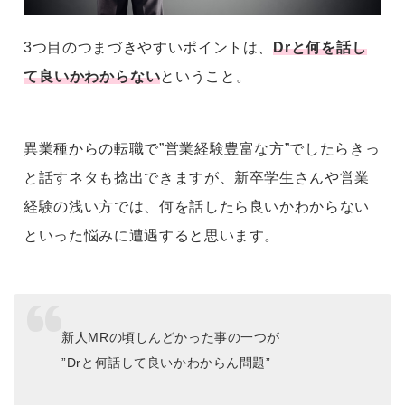
3つ目のつまづきやすいポイントは、
Drと何を話し
て良いかわからない
ということ。
異業種からの転職で”営業経験豊富な方”でしたらきっ
と話すネタも捻出できますが、新卒学生さんや営業
経験の浅い方では、何を話したら良いかわからない
といった悩みに遭遇すると思います。
新人MRの頃しんどかった事の一つが
”Drと何話して良いかわからん問題”