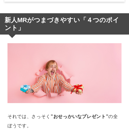
新人MRがつまづきやすい「４つのポイ
ント」
それでは、さっそく
”おせっかいなプレゼント”
の全
ぼうです。