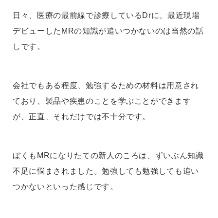
日々、医療の最前線で診療しているDrに、最近現場
デビューしたMRの知識が追いつかないのは当然の話
しです。
会社でもある程度、勉強するための材料は用意され
ており、製品や疾患のことを学ぶことができます
が、正直、それだけでは不十分です。
ぼくもMRになりたての新人のころは、ずいぶん知識
不足に悩まされました。勉強しても勉強しても追い
つかないといった感じです。