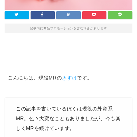
記事内に商品プロモーションを含む場合があります
こんにちは、現役MRの
きすけ
です。
この記事を書いているぼくは現役の外資系
MR。色々大変なこともありましたが、今も楽
しくMRを続けています。