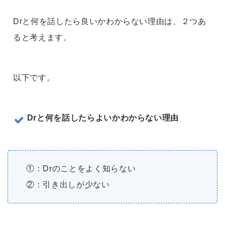
Drと何を話したら良いかわからない理由は、２つあ
ると考えます。
以下です。
Drと何を話したらよいかわからない理由
①：Drのことをよく知らない
②：引き出しが少ない