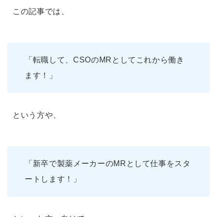
この記事では、
「転職して、CSOのMRとしてこれから働き
ます！」
という方や、
「新卒で製薬メーカーのMRとして仕事をスタ
ートします！」