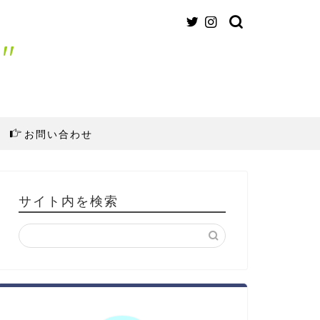
"
お問い合わせ
サイト内を検索