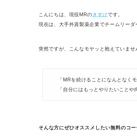
こんにちは、現役MRの
きすけ
です。
現在は、大手外資製薬企業でチームリーダ
突然ですが、こんなモヤッと抱えていませ
「MRを続けることになんとなく
「自分にはもっとやりたいことや
そんな方にぜひオススメしたい無料のコー