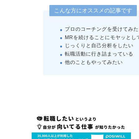
こんな方にオススメの記事です
プロのコーチングを受けてみた
MRを続けることにモヤッとし
じっくりと自己分析をしたい
転職活動に行き詰まっている
他のこともやってみたい