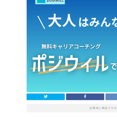
記事内に商品プロモ