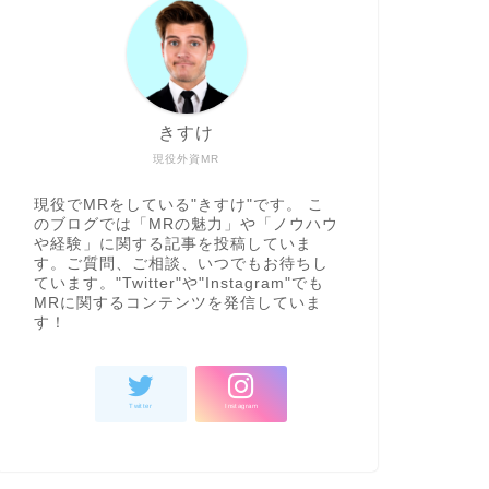
きすけ
現役外資MR
現役でMRをしている"きすけ"です。 こ
のブログでは「MRの魅力」や「ノウハウ
や経験」に関する記事を投稿していま
す。ご質問、ご相談、いつでもお待ちし
ています。"Twitter"や"Instagram"でも
MRに関するコンテンツを発信していま
す！