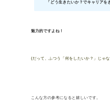
「どう生きたいか？でキャリアを
魅力的ですよね！
(だって、ふつう「何をしたいか？」じゃな
こんな方の参考になると嬉しいです。