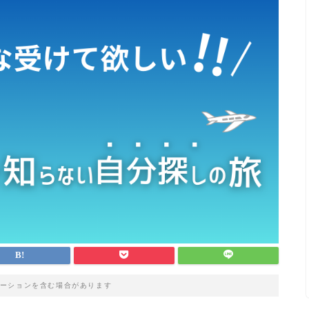
ーションを含む場合があります