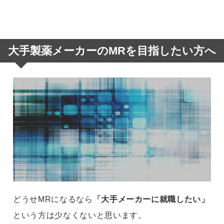
大手製薬メーカーのMRを目指したい方へ
どうせMRになるなら
「大手メーカーに就職したい」
という方は少なくないと思います。