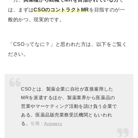
は、まずは
CSOのコントラクトMR
を目指すのが一
般的かつ、現実的です。
「CSOってなに？」と思われた方は、以下をご覧く
ださい。
CSOとは、製薬企業に自社が直接雇用した
MRを派遣するほか、製薬業界から医薬品の
営業やマーケティング活動を請け負う企業で
ある。医薬品販売業務受託機関ともいわれ
る。
引用：
Answers