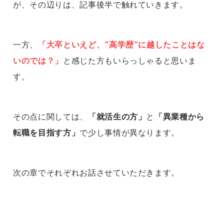
が、その辺りは、記事後半で触れていきます。
一方、
「大卒といえど、”高学歴”に越したことはな
いのでは？」
と感じた方もいらっしゃると思いま
す。
その点に関しては、
「就活生の方」
と
「異業種から
転職を目指す方」
で少し事情が異なります。
次の章でそれぞれお話させていただきます。