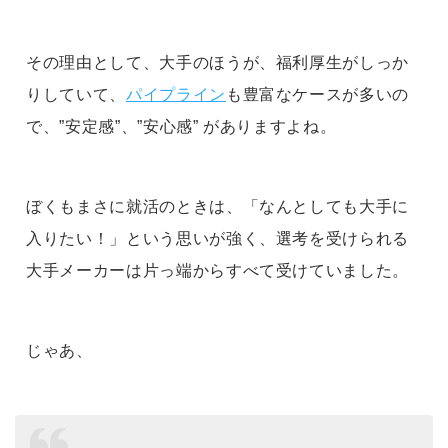
その理由として、大手のほうが、福利厚生がしっか
りしていて、
パイプライン
も豊富なケースが多いの
で、”安定感”、”安心感” がありますよね。
ぼくもまさに就活のときは、「なんとしても大手に
入りたい！」という思いが強く、選考を受けられる
大手メーカーは片っ端からすべて受けていました。
じゃあ、