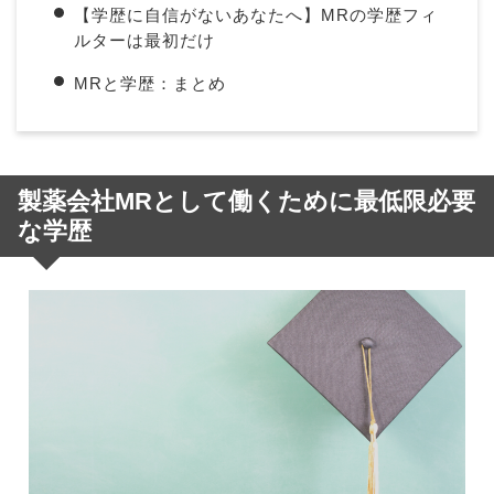
【学歴に自信がないあなたへ】MRの学歴フィ
ルターは最初だけ
MRと学歴：まとめ
製薬会社MRとして働くために最低限必要
な学歴