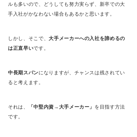
ルも多いので、どうしても努力実らず、新卒での大
手入社がかなわない場合もあるかと思います。
しかし、そこで、
大手メーカーへの入社を諦めるの
は正直早い
です。
中長期スパン
になりますが、チャンスは残されてい
ると考えます。
それは、
「中堅内資→大手メーカー」
を目指す方法
です。