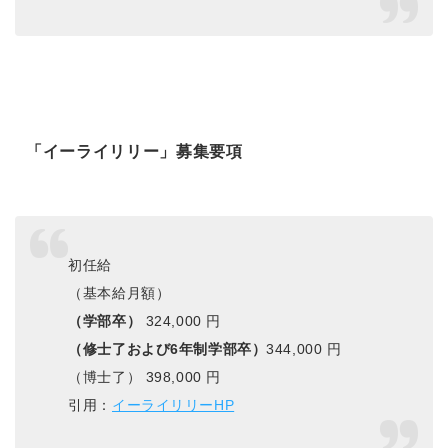
「イーライリリー」募集要項
初任給
（基本給月額）
（学部卒）
324,000 円
（修士了および6年制学部卒）
344,000 円
（博士了） 398,000 円
引用：
イーライリリーHP