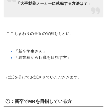
「大手製薬メーカーに就職する方法は？」
ここもまわりの最近の実例をもとに、
「新卒学生さん」
「異業種から転職を目指す方」
に話を分けてお話させていただききます。
①：新卒でMRを目指している方