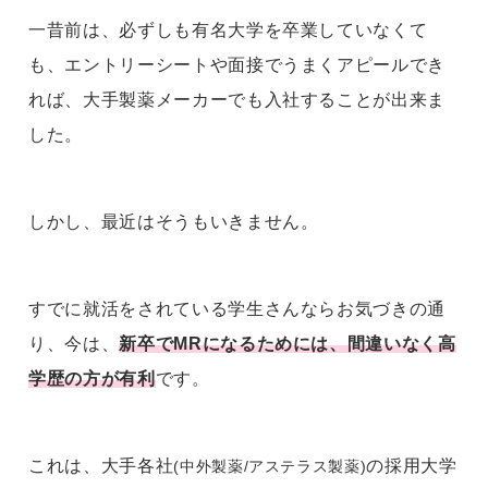
一昔前は、必ずしも有名大学を卒業していなくて
も、エントリーシートや面接でうまくアピールでき
れば、大手製薬メーカーでも入社することが出来ま
した。
しかし、最近はそうもいきません。
すでに就活をされている学生さんならお気づきの通
り、今は、
新卒でMRになるためには、間違いなく高
学歴の方が有利
です。
これは、大手各社
の採用大学
(中外製薬/アステラス製薬)