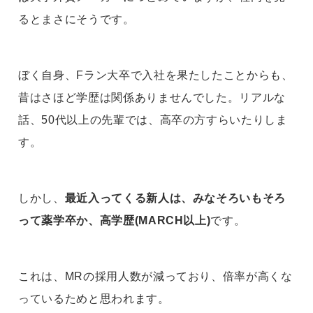
るとまさにそうです。
ぼく自身、Fラン大卒で入社を果たしたことからも、
昔はさほど学歴は関係ありませんでした。リアルな
話、50代以上の先輩では、高卒の方すらいたりしま
す。
しかし、
最近入ってくる新人は、みなそろいもそろ
って薬学卒か、高学歴(MARCH以上)
です。
これは、MRの採用人数が減っており、倍率が高くな
っているためと思われます。