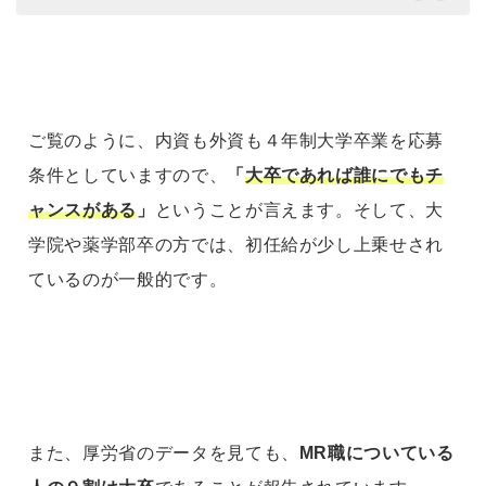
ご覧のように、内資も外資も４年制大学卒業を応募
条件としていますので、
「
大卒であれば誰にでもチ
ャンスがある
」
ということが言えます。そして、大
学院や薬学部卒の方では、初任給が少し上乗せされ
ているのが一般的です。
また、厚労省のデータを見ても、
MR職についている