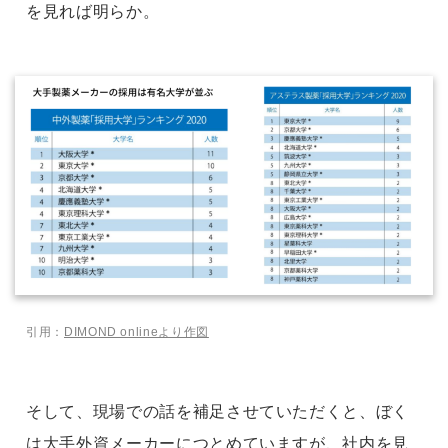
を見れば明らか。
引用：
DIMOND onlineより作図
そして、現場での話を補足させていただくと、ぼく
は大手外資メーカーにつとめていますが、社内を見