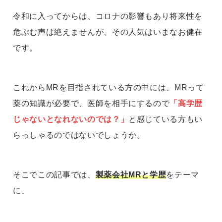
令和に入ってからは、コロナの影響もあり将来性を
危ぶむ声は絶えませんが、その人気はいまなお健在
です。
これからMRを目指されている方の中には、MRって
薬の知識が必要で、医師を相手にするので
「高学歴
じゃないとなれないのでは？」
と感じている方もい
らっしゃるのではないでしょうか。
そこでこの記事では、
製薬会社MRと学歴
をテーマ
に、