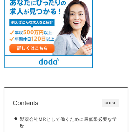
Contents
CLOSE
製薬会社MRとして働くために最低限必要な学
歴