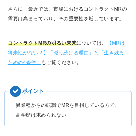
さらに、最近では、市場におけるコントラクトMRの
需要は高まっており、その重要性を増しています。
コントラクトMRの明るい未来
については、
【MRは
将来性がない？】「減り続ける理由」と「生き残る
ための4条件」
もご覧ください。
異業種からの転職でMRを目指している方で、
高学歴は求められない。