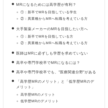
MRになるためには高学歴が有利？
①：新卒でMRを目指している学生
②：異業種からMRへ転職を考えている方
大手製薬メーカーのMRを目指したい方へ
①：新卒でMRを目指している方
②：異業種からMRへ転職を考えている方
医師はMRに必ずしも学歴を求めていない
高卒や専門学校卒でMRになるには？
高卒や専門学校卒でも、”医療関連分野”がある
「高学歴MRのメリット」と「低学歴MRのデ
メリット」
高学歴MRのメリット
低学歴MRのデメリット