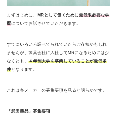
まずはじめに、
MRとして働くために
最低限必要な学
歴
についてお話させていただきます。
すでにいろいろ調べてられていたらご存知かもしれ
ませんが、製薬会社に入社してMRになるためには少
なくとも、
４年制大学を卒業していることが最低条
件
となります。
これは各メーカーの募集要項を見ると明らかです。
「武田薬品」募集要項