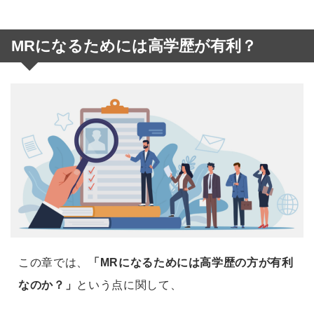
MRになるためには高学歴が有利？
この章では、
「MRになるためには高学歴の方が有利
なのか？」
という点に関して、