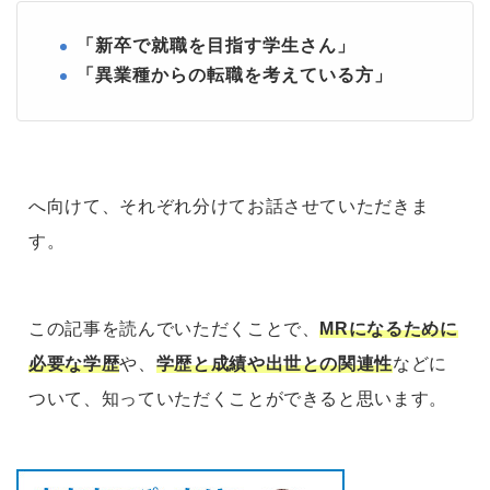
「新卒で就職を目指す学生さん」
「異業種からの転職を考えている方」
へ向けて、それぞれ分けてお話させていただきま
す。
この記事を読んでいただくことで、
MRになるために
必要な学歴
や、
学歴と成績や出世との関連性
などに
ついて、知っていただくことができると思います。