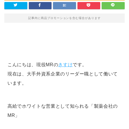
記事内に商品プロモーションを含む場合があります
こんにちは、現役MRの
きすけ
です。
現在は、大手外資系企業のリーダー職として働いて
います。
高給でホワイトな営業として知られる「製薬会社の
MR」