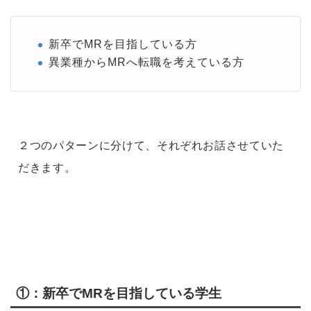
新卒でMRを目指している方
異業種からMRへ転職を考えている方
２つのパターンに分けて、それぞれお話させていた
だきます。
①：新卒でMRを目指している学生