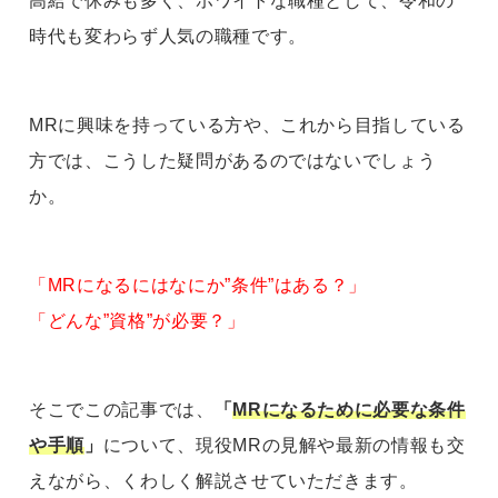
高給で休みも多く、ホワイトな職種として、令和の
時代も変わらず人気の職種です。
MRに興味を持っている方や、これから目指している
方では、こうした疑問があるのではないでしょう
か。
「MRになるにはなにか”条件”はある？」
「どんな”資格”が必要？」
そこでこの記事では、
「
MRになるために必要な条件
や手順
」
について、現役MRの見解や最新の情報も交
えながら、くわしく解説させていただきます。