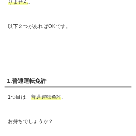
りません
。
以下２つがあればOKです。
1.普通運転免許
1つ目は、
普通運転免許
。
お持ちでしょうか？