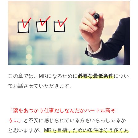
この章では、MRになるために
必要な最低条件
につい
てお話させていただきます。
「薬をあつかう仕事だしなんだかハードル高そ
う…」
と不安に感じられている方もいらっしゃるか
と思いますが、
MRを目指すための条件はそう多くあ