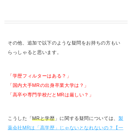
その他、追加で以下のような疑問をお持ちの方もい
らっしゃると思います。
「学歴フィルターはある？」
「国内大手MRの出身卒業大学は？」
「高卒や専門学校だとMRは厳しい？」
こうした「
MRと学歴
」に関する疑問については、
製
薬会社MRは「高学歴」じゃないとなれないの？【一