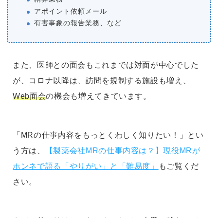
アポイント依頼メール
有害事象の報告業務、など
また、医師との面会もこれまでは対面が中心でした
が、コロナ以降は、訪問を規制する施設も増え、
Web面会
の機会も増えてきています。
「MRの仕事内容をもっとくわしく知りたい！」とい
う方は、
【製薬会社MRの仕事内容は？】現役MRが
ホンネで語る「やりがい」と「難易度」
もご覧くだ
さい。