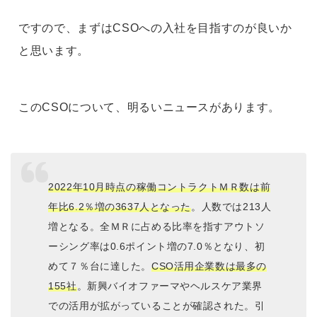
ですので、まずはCSOへの入社を目指すのが良いか
と思います。
このCSOについて、明るいニュースがあります。
2022年10月時点の稼働コントラクトＭＲ数は前
年比6.2％増の3637人となった
。人数では213人
増となる。全ＭＲに占める比率を指すアウトソ
ーシング率は0.6ポイント増の7.0％となり、初
めて７％台に達した。
CSO活用企業数は最多の
155社
。新興バイオファーマやヘルスケア業界
での活用が拡がっていることが確認された。引