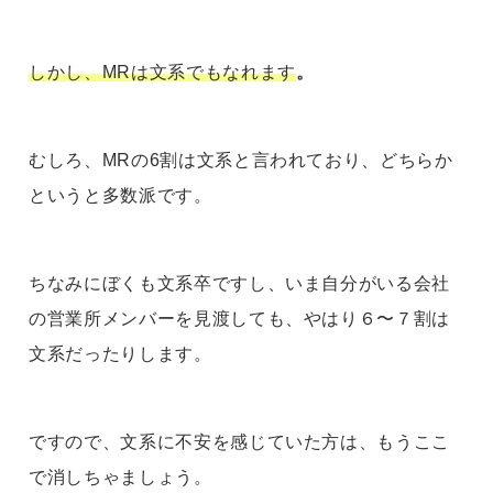
しかし、MRは文系でもなれます
。
むしろ、MRの6割は文系と言われており、どちらか
というと多数派です。
ちなみにぼくも文系卒ですし、いま自分がいる会社
の営業所メンバーを見渡しても、やはり６〜７割は
文系だったりします。
ですので、文系に不安を感じていた方は、もうここ
で消しちゃましょう。