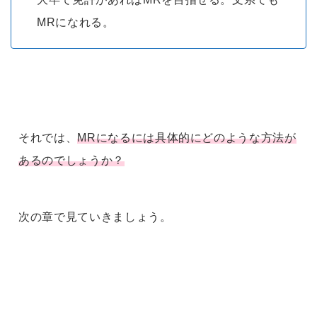
MRになれる。
それでは、
MRになるには具体的にどのような方法が
あるのでしょうか？
次の章で見ていきましょう。