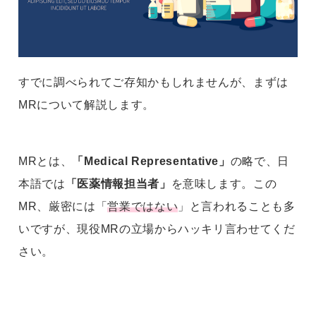
すでに調べられてご存知かもしれませんが、まずは
MRについて解説します。
MRとは、
「Medical Representative」
の略で、日
本語では
「医薬情報担当者」
を意味します。この
MR、厳密には「
営業ではない
」と言われることも多
いですが、現役MRの立場からハッキリ言わせてくだ
さい。