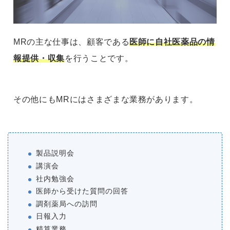
MRの主な仕事は、顧客である
医師に自社医薬品の情
報提供・収集
を行うことです。
その他にもMRにはさまざまな業務があります。
製品説明会
講演会
社内勉強会
医師から受けた質問の回答
調剤薬局への訪問
日報入力
精算業務