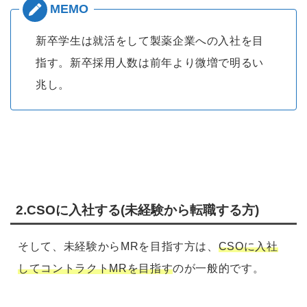
新卒学生は就活をして製薬企業への入社を目
指す。新卒採用人数は前年より微増で明るい
兆し。
2.CSOに入社する(未経験から転職する方)
そして、未経験からMRを目指す方は、
CSOに入社
してコントラクトMRを目指す
のが一般的です。