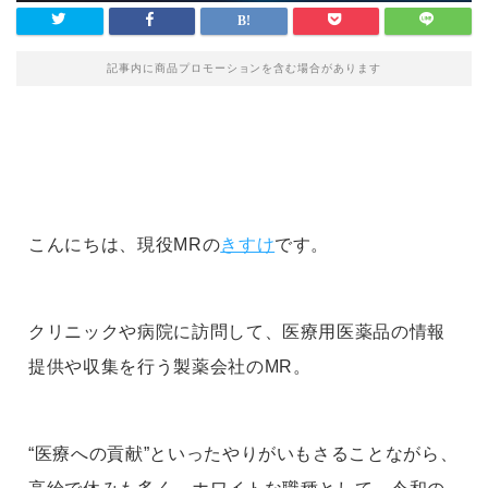
記事内に商品プロモーションを含む場合があります
こんにちは、現役MRの
きすけ
です。
クリニックや病院に訪問して、医療用医薬品の情報
提供や収集を行う製薬会社のMR。
“医療への貢献”といったやりがいもさることながら、