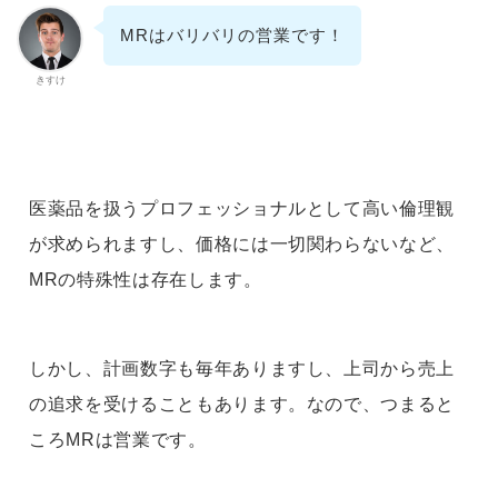
MRはバリバリの営業です！
きすけ
医薬品を扱うプロフェッショナルとして高い倫理観
が求められますし、価格には一切関わらないなど、
MRの特殊性は存在します。
しかし、計画数字も毎年ありますし、上司から売上
の追求を受けることもあります。なので、つまると
ころMRは営業です。