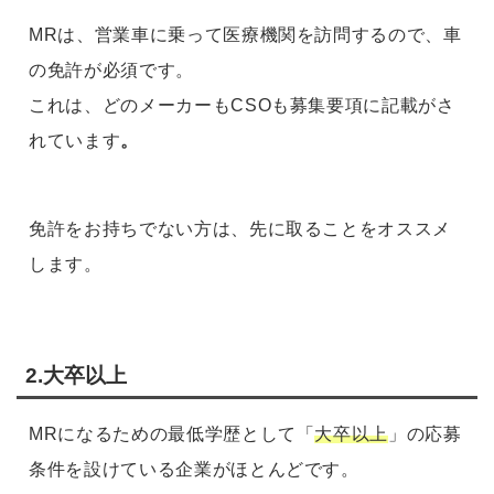
MRは、営業車に乗って医療機関を訪問するので、車
の免許が必須です。
これは、どのメーカーもCSOも募集要項に記載がさ
れています
。
免許をお持ちでない方は、先に取ることをオススメ
します。
2.大卒以上
MRになるための最低学歴として「
大卒以上
」の応募
条件を設けている企業がほとんどです。