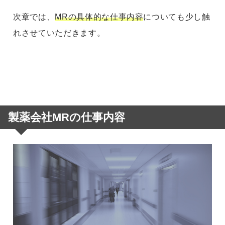
次章では、
MRの具体的な仕事内容
についても少し触
れさせていただきます。
製薬会社MRの仕事内容