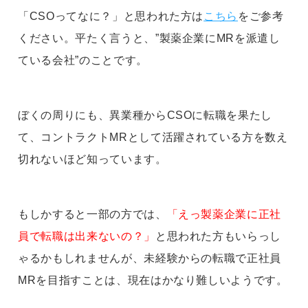
「CSOってなに？」と思われた方は
こちら
をご参考
ください。平たく言うと、”製薬企業にMRを派遣し
ている会社”のことです。
ぼくの周りにも、異業種からCSOに転職を果たし
て、コントラクトMRとして活躍されている方を数え
切れないほど知っています。
もしかすると一部の方では、
「えっ製薬企業に正社
員で転職は出来ないの？」
と思われた方もいらっし
ゃるかもしれませんが、未経験からの転職で正社員
MRを目指すことは、現在はかなり難しいようです。