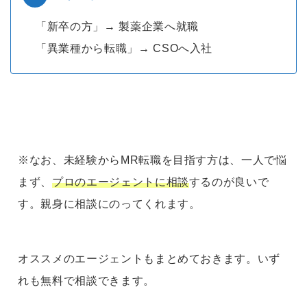
「新卒の方」→ 製薬企業へ就職
「異業種から転職」→ CSOへ入社
※なお、未経験からMR転職を目指す方は、一人で悩
まず、
プロのエージェントに相談
するのが良いで
す。親身に相談にのってくれます。
オススメのエージェントもまとめておきます。いず
れも無料で相談できます。