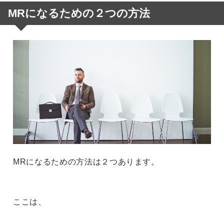
MRになるための２つの方法
MRになるための方法は２つあります。
ここは、