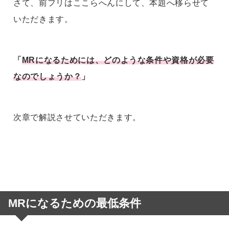
さて、前フリはここらへんにして、本題へ移らせて
いただきます。
「
MRになるためには、どのような条件や資格が必要
なのでしょうか？
」
次章で解説させていただきます。
MRになるための最低条件