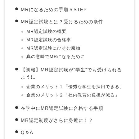
MRになるための手順５STEP
MR認定試験とは？受けるための条件
MR認定試験の概要
MR認定試験の合格率
MR認定試験にひそむ魔物
真の意味でMRになるために
【朗報】MR認定試験が”学生”でも受けられる
ように
企業のメリット１「優秀な学生を採用できる」
企業のメリット２「社内教育の負担が減る」
在学中にMR認定試験に合格する手順
MR認定制度がさらに身近に！？
Q＆A