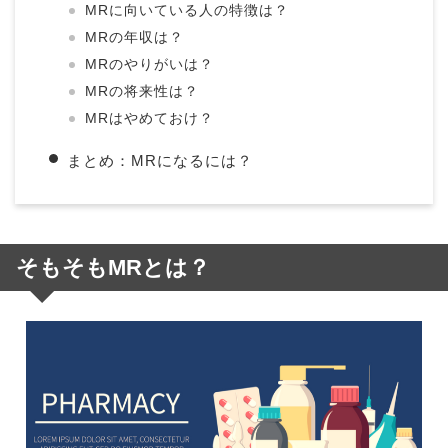
MRに向いている人の特徴は？
MRの年収は？
MRのやりがいは？
MRの将来性は？
MRはやめておけ？
まとめ：MRになるには？
そもそもMRとは？