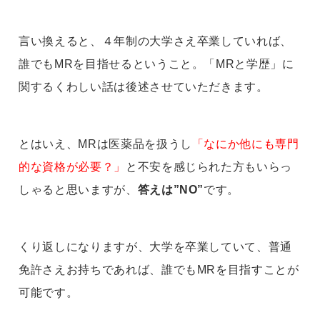
言い換えると、４年制の大学さえ卒業していれば、
誰でもMRを目指せるということ。「MRと学歴」に
関するくわしい話は後述させていただきます。
とはいえ、MRは医薬品を扱うし
「なにか他にも専門
的な資格が必要？」
と不安を感じられた方もいらっ
しゃると思いますが、
答えは”NO”
です。
くり返しになりますが、大学を卒業していて、普通
免許さえお持ちであれば、誰でもMRを目指すことが
可能です。