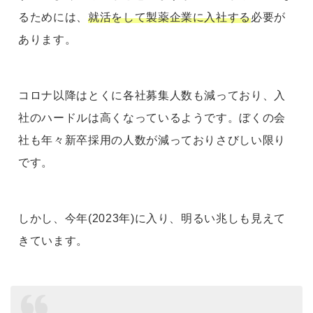
るためには、
就活をして製薬企業に入社する
必要が
あります。
コロナ以降はとくに各社募集人数も減っており、入
社のハードルは高くなっているようです。ぼくの会
社も年々新卒採用の人数が減っておりさびしい限り
です。
しかし、今年(2023年)に入り、明るい兆しも見えて
きています。