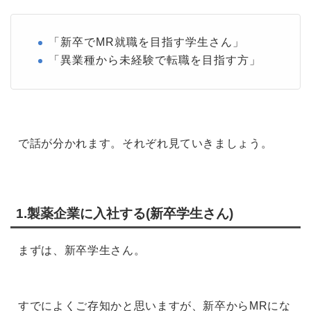
「新卒でMR就職を目指す学生さん」
「異業種から未経験で転職を目指す方」
で話が分かれます。それぞれ見ていきましょう。
1.製薬企業に入社する(新卒学生さん)
まずは、新卒学生さん。
すでによくご存知かと思いますが、新卒からMRにな