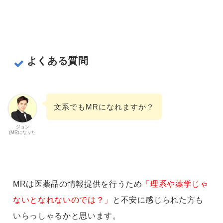
よくある質問
文系でもMRになれますか？
ジョン
(MRになりた
い)
MRは医薬品の情報提供を行うため
「理系や薬学じゃ
ないとなれないのでは？」
と不安に感じられた方も
いらっしゃるかと思います。