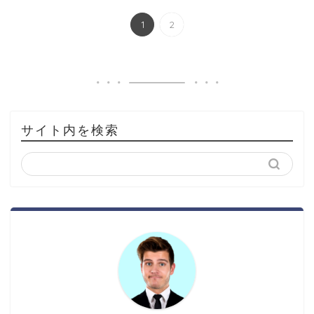
1
2
サイト内を検索