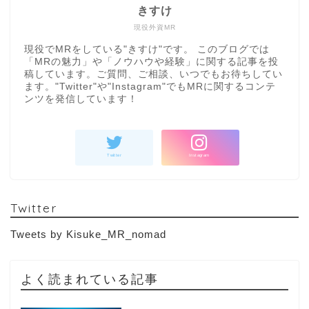
きすけ
現役外資MR
現役でMRをしている"きすけ"です。 このブログでは
「MRの魅力」や「ノウハウや経験」に関する記事を投
稿しています。ご質問、ご相談、いつでもお待ちしてい
ます。"Twitter"や"Instagram"でもMRに関するコンテ
ンツを発信しています！
Twitter
Tweets by Kisuke_MR_nomad
よく読まれている記事